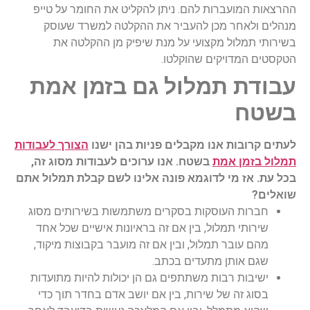
ההרצאות המועברות להם. ניתן להקליט את החומר על טייפ
מנהלים ולאחר מכן להעביר את ההקלטה למשרד שעוסק
בשירותי תמלול מקצועי על מנת שיפיק מן ההקלטה את
הטקסטים המדויקים שהוקלטו.
עבודת תמלול גם בזמן אמת
בשטח
לעתים קרובות אנו מקבלים פניות בהן ישנו
הצורך לעבודות
תמלול בזמן אמת
בשטח. אנו ערוכים לעבודות מסוג זה,
בכל עת. אז מי לדוגמא פונה אלינו לשם קבלת תמלול אתם
שואלים?
חברות העוסקות בסקרים משתמשות בשירותים מסוג
שירותי תמלול, בין אם זה בראיונות אישיים שכל אחד
מהם עובר תמלול, ובין אם זה מועבר בקבוצות מיקוד,
שגם אותן מתעדים בכתב.
ישיבות רבות משתתפים גם הן יכולות להיות מתועדות
בסוג זה של שירות, בין אם יושב אדם בחדר תוך כדי