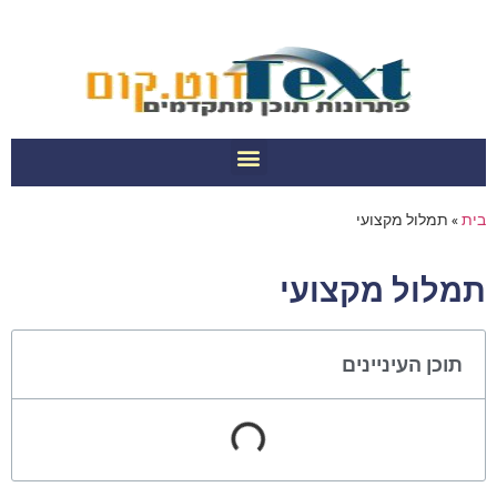
בית
»
תמלול מקצועי
תמלול מקצועי
תוכן העיניינים