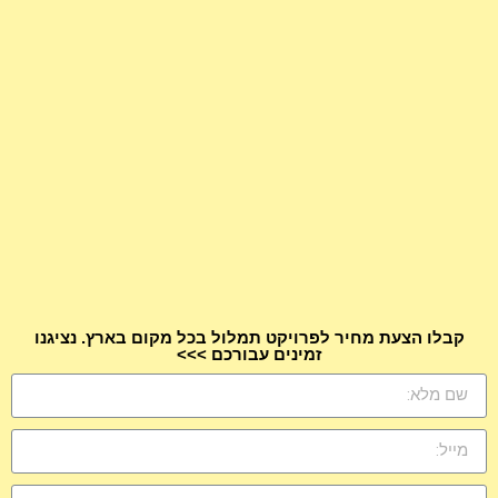
קבלו הצעת מחיר לפרויקט תמלול בכל מקום בארץ. נציגנו
זמינים עבורכם >>>