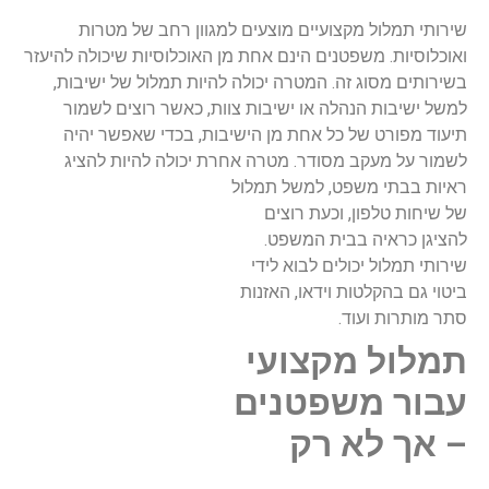
שירותי תמלול מקצועיים מוצעים למגוון רחב של מטרות
ואוכלוסיות. משפטנים הינם אחת מן האוכלוסיות שיכולה להיעזר
בשירותים מסוג זה. המטרה יכולה להיות תמלול של ישיבות,
למשל ישיבות הנהלה או ישיבות צוות, כאשר רוצים לשמור
תיעוד מפורט של כל אחת מן הישיבות, בכדי שאפשר יהיה
לשמור על מעקב מסודר. מטרה אחרת יכולה להיות להציג
ראיות
בבתי משפט, למשל תמלול
של שיחות טלפון, וכעת רוצים
להציגן כראיה בבית המשפט.
שירותי תמלול יכולים לבוא לידי
ביטוי גם בהקלטות וידאו, האזנות
סתר מותרות ועוד.
תמלול מקצועי
עבור משפטנים
– אך לא רק