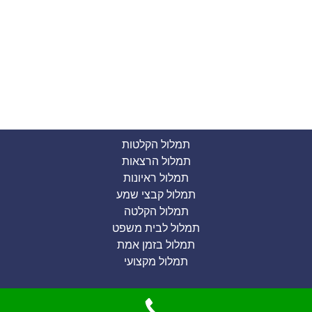
תמלול הקלטות
תמלול הרצאות
תמלול ראיונות
תמלול קבצי שמע
תמלול הקלטה
תמלול לבית משפט
תמלול בזמן אמת
תמלול מקצועי
תמלול הקלטות מחירים