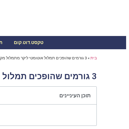
טקסט.דוט.קום
ת
בית
»
3 גורמים שהופכים תמלול אוטומטי ליקר מתמלול מקצועי
3 גורמים שהופכים תמלול אוטומטי ליקר מתמלול מקצועי
תוכן העיניינים