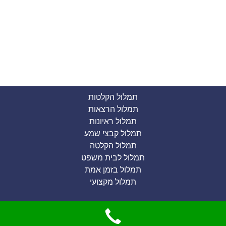
תמלול הקלטות
תמלול הרצאות
תמלול ראיונות
תמלול קבצי שמע
תמלול הקלטה
תמלול לבית משפט
תמלול בזמן אמת
תמלול מקצועי
תמלול הקלטות מחירים
תמלול באנגלית