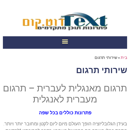
בית
»
שירותי תרגום
שירותי תרגום
תרגום מאנגלית לעברית – תרגום
מעברית לאנגלית
פתרונות כוללים בכל שפה
בעידן הגלובליזציה הופך העולם מיום ליום לקטן ומחובר יותר ויותר.