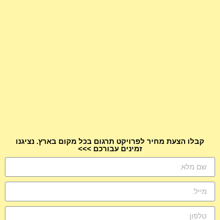
קבלו הצעת מחיר לפרויקט תרגום בכל מקום בארץ. נציגנו
זמינים עבורכם >>>