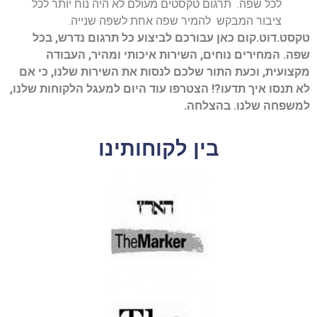
לכל שפה. תרגום טקסטים מעולם לא היה נוח יותר לכל
ציבור המבקש להמיר שפה אחת לשפה שנייה.
טקסט.דוט.קום כאן עבורכם לביצוע כל תרגום נדרש, בכל
שפה. המחירים נוחים, השירות איכותי ומהיר, העבודה
מקצועית, וכעת התור שלכם לנסות את השירות שלנו, כי אם
לא תנסו איך תדעו?! הצטרפו עוד היום למעגל הלקוחות שלנו,
למשפחה שלנו. בהצלחה.
בין לקוחותינו